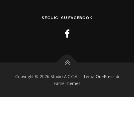
SEGUICI SU FACEBOOK
Copyright © 2026 Studio A.C.C.A.
–
Tema
OnePress
di
FameThemes