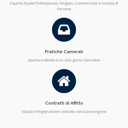
Esperto fiscale Professionisti, Artigiani, Commercianti e Società di
Persone
Pratiche Camerali
Apertura Attività in un solo giorno lavorativo
Contratti di Affitto
Stipula e Registrazione contratto senza provvigione