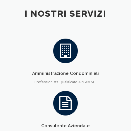
I NOSTRI SERVIZI
Amministrazione Condominiali
Professionista Qualificato A.N.AMM.I.
Consulente Aziendale